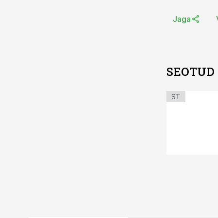
Jaga
SEOTUD
ST