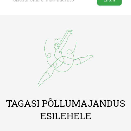
TAGASI PÕLLUMAJANDUS
ESILEHELE