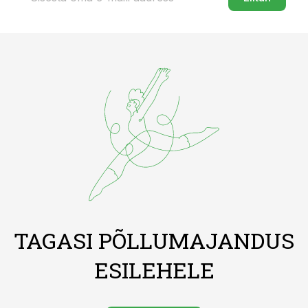
TAGASI PÕLLUMAJANDUS
ESILEHELE