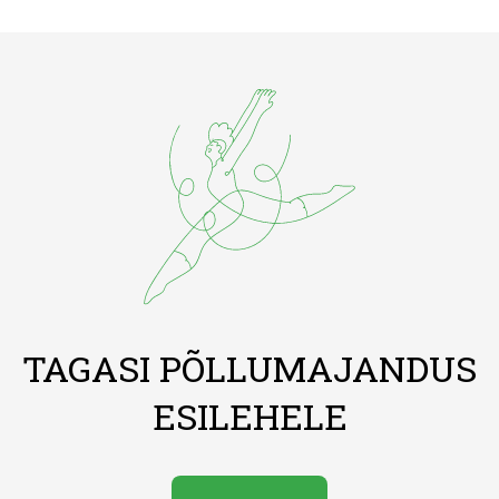
TAGASI PÕLLUMAJANDUS
ESILEHELE