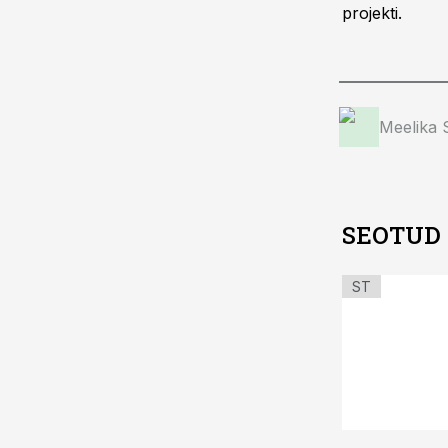
projekti.
Meelika
SEOTUD
ST