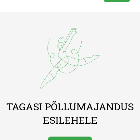
TAGASI PÕLLUMAJANDUS
ESILEHELE