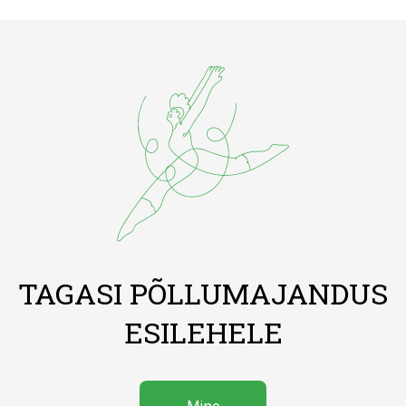
TAGASI PÕLLUMAJANDUS
ESILEHELE