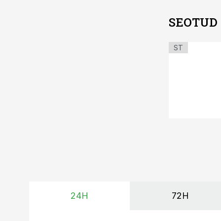
SEOTUD
ST
24H
72H