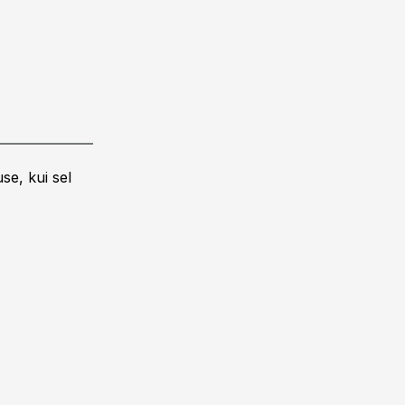
se, kui sel