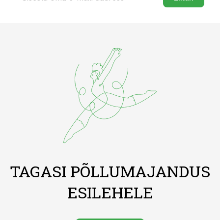
TAGASI PÕLLUMAJANDUS
ESILEHELE