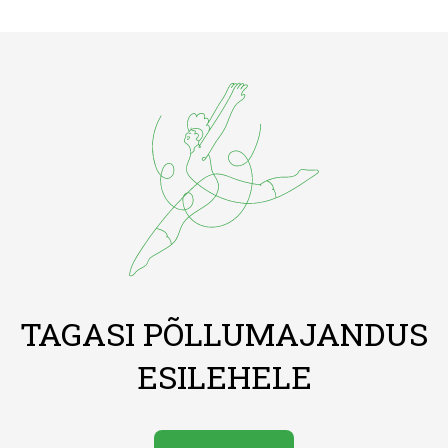
TAGASI PÕLLUMAJANDUS
ESILEHELE