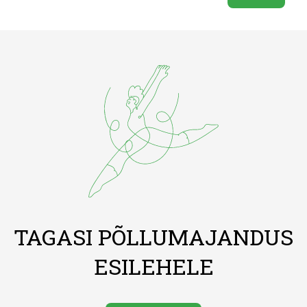
TAGASI PÕLLUMAJANDUS
ESILEHELE