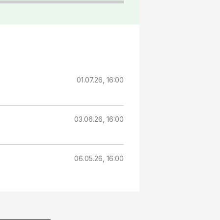
01.07.26, 16:00
03.06.26, 16:00
06.05.26, 16:00