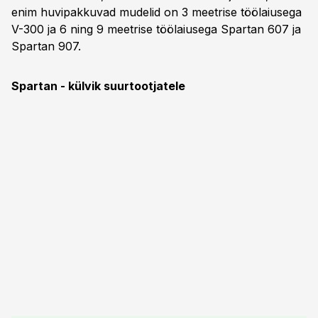
enim huvipakkuvad mudelid on 3 meetrise töölaiusega
V-300 ja 6 ning 9 meetrise töölaiusega Spartan 607 ja
Spartan 907.
Spartan - külvik suurtootjatele