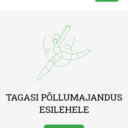
TAGASI PÕLLUMAJANDUS
ESILEHELE