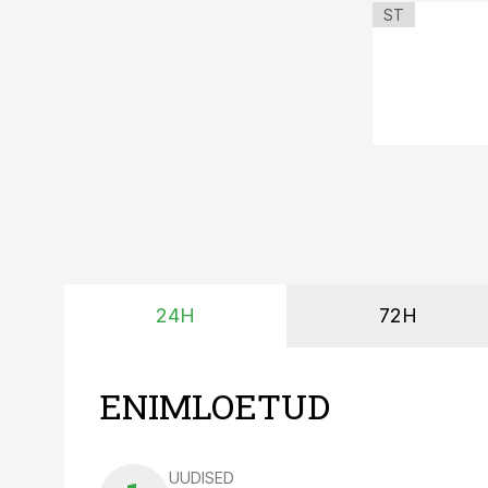
ST
24H
72H
ENIMLOETUD
UUDISED