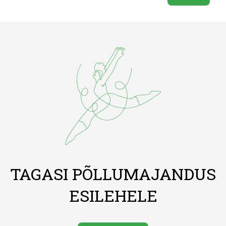
TAGASI PÕLLUMAJANDUS
ESILEHELE