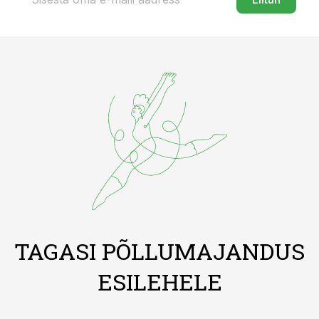
TAGASI PÕLLUMAJANDUS
ESILEHELE