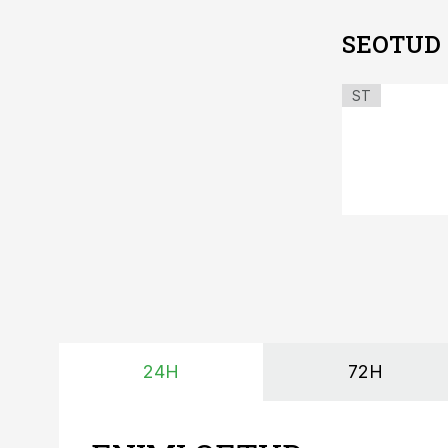
SEOTUD
ST
24H
72H