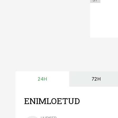
24H
72H
ENIMLOETUD