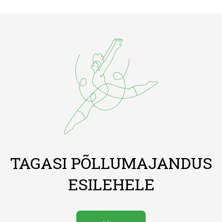
TAGASI PÕLLUMAJANDUS
ESILEHELE