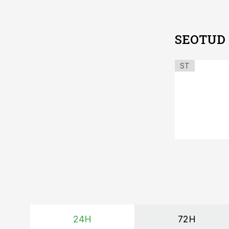
SEOTUD
ST
24H
72H