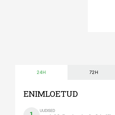
24H
72H
ENIMLOETUD
UUDISED