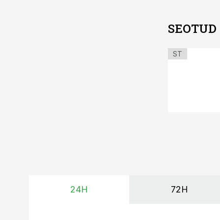
SEOTUD
ST
24H
72H