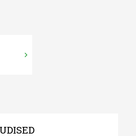
UDISED