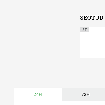
SEOTUD
ST
24H
72H