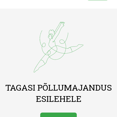
TAGASI PÕLLUMAJANDUS
ESILEHELE