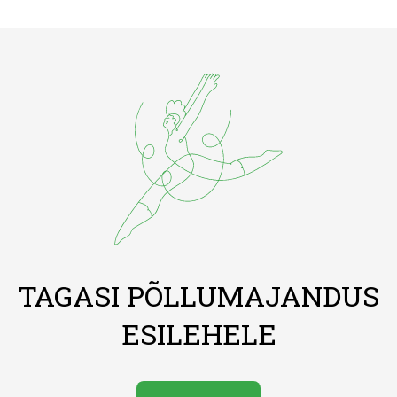
TAGASI PÕLLUMAJANDUS
ESILEHELE