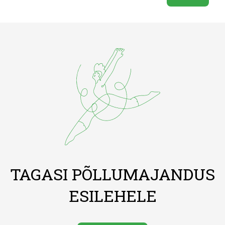
TAGASI PÕLLUMAJANDUS
ESILEHELE