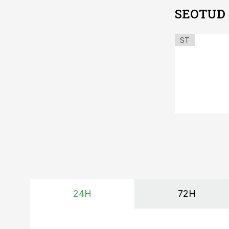
SEOTUD
ST
24H
72H