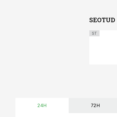
SEOTUD
ST
24H
72H