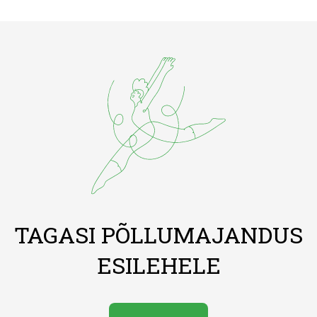
TAGASI PÕLLUMAJANDUS
ESILEHELE