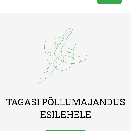
TAGASI PÕLLUMAJANDUS
ESILEHELE