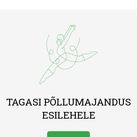
TAGASI PÕLLUMAJANDUS
ESILEHELE