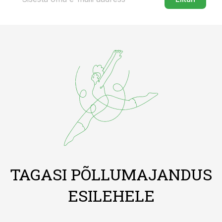
TAGASI PÕLLUMAJANDUS
ESILEHELE