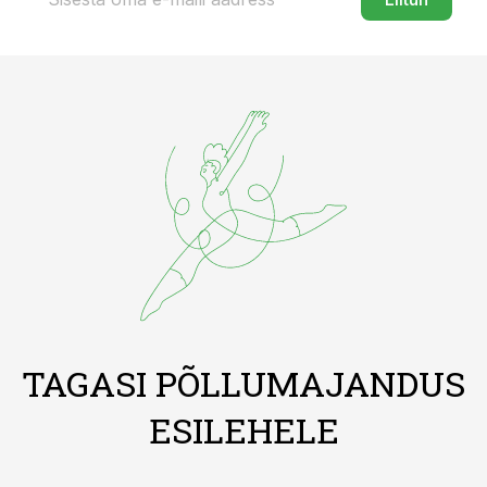
TAGASI PÕLLUMAJANDUS
ESILEHELE