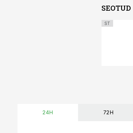
SEOTUD
ST
24H
72H