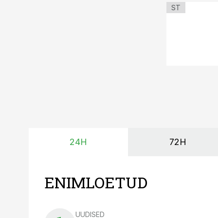
ST
24H
72H
ENIMLOETUD
UUDISED