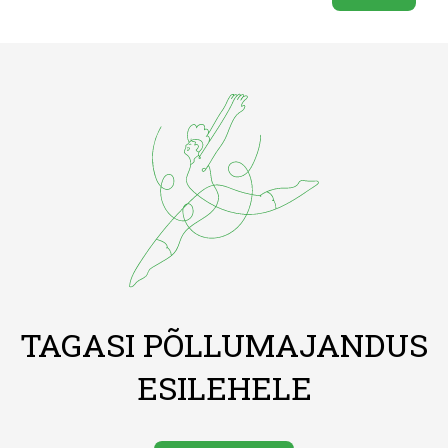
TAGASI PÕLLUMAJANDUS
ESILEHELE