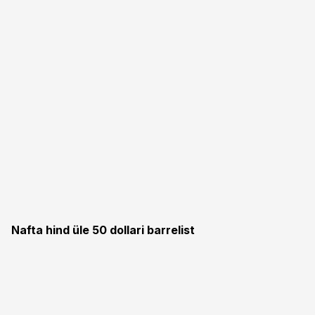
Nafta hind üle 50 dollari barrelist