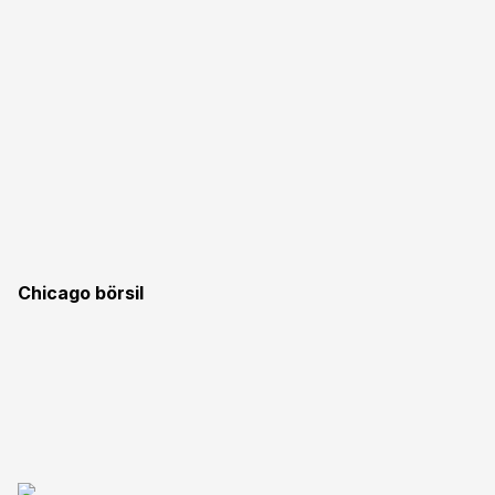
Chicago börsil