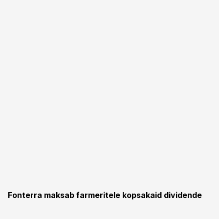
Fonterra maksab farmeritele kopsakaid dividende