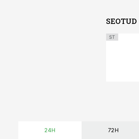
SEOTUD
ST
24H
72H