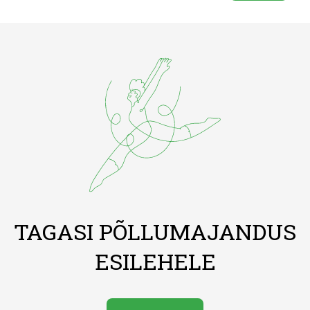
TAGASI PÕLLUMAJANDUS
ESILEHELE