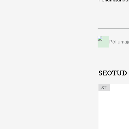
Põllumaj
SEOTUD
ST