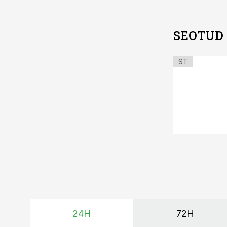
SEOTUD
ST
24H
72H