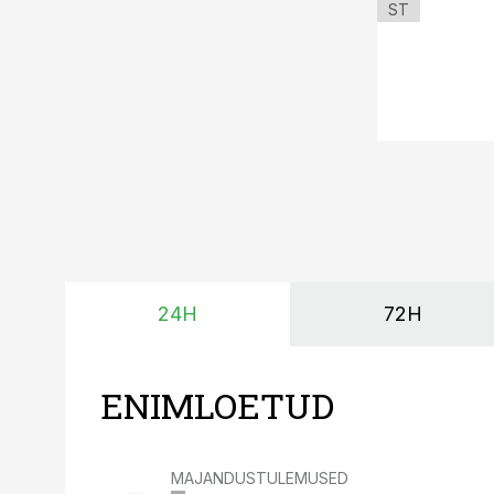
ST
24H
72H
ENIMLOETUD
MAJANDUSTULEMUSED