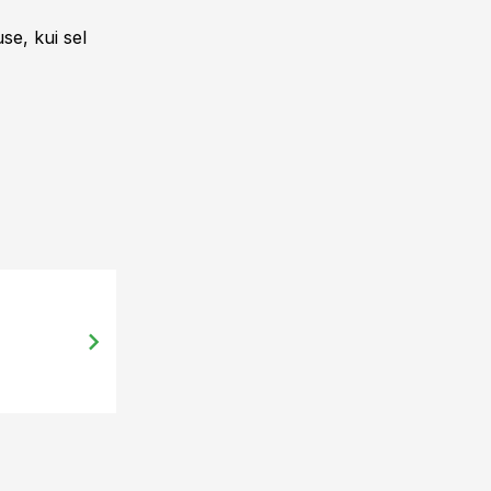
se, kui sel