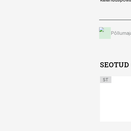
Põllumaj
SEOTUD
ST