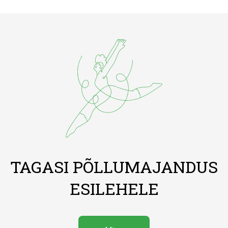
TAGASI PÕLLUMAJANDUS
ESILEHELE