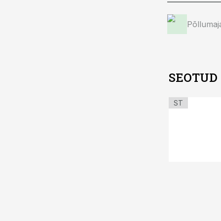
Põllumaj
SEOTUD
ST