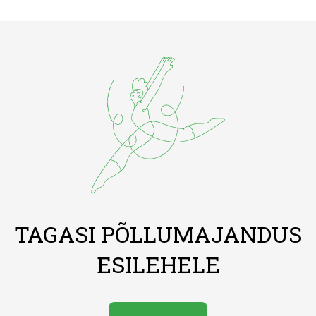
TAGASI PÕLLUMAJANDUS
ESILEHELE