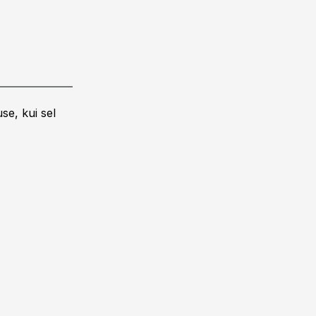
se, kui sel