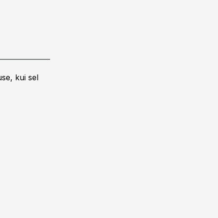
se, kui sel